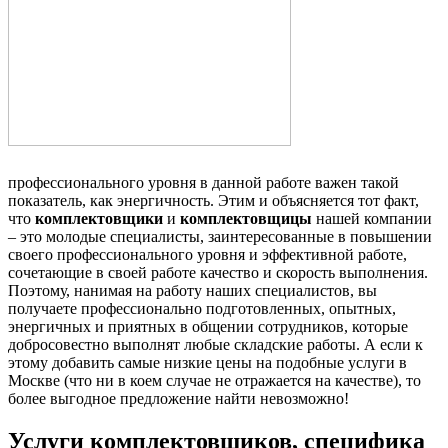
профессионального уровня в данной работе важен такой
показатель, как энергичность. Этим и объясняется тот факт,
что
комплектовщики
и
комплектовщицы
нашей компании
– это молодые специалисты, заинтересованные в повышении
своего профессионального уровня и эффективной работе,
сочетающие в своей работе качество и скорость выполнения.
Поэтому, нанимая на работу наших специалистов, вы
получаете профессионально подготовленных, опытных,
энергичных и приятных в общении сотрудников, которые
добросовестно выполнят любые складские работы. А если к
этому добавить самые низкие цены на подобные услуги в
Москве (что ни в коем случае не отражается на качестве), то
более выгодное предложение найти невозможно!
Услуги комплектовщиков, специфика