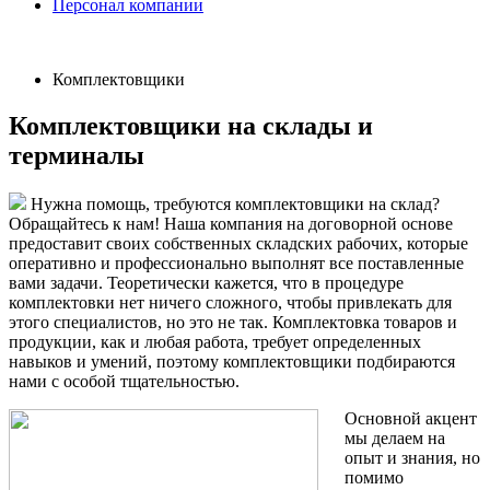
Персонал компании
Комплектовщики
Комплектовщики на склады и
терминалы
Нужна помощь, требуются комплектовщики на склад?
Обращайтесь к нам! Наша компания на договорной основе
предоставит своих собственных складских рабочих, которые
оперативно и профессионально выполнят все поставленные
вами задачи. Теоретически кажется, что в процедуре
комплектовки нет ничего сложного, чтобы привлекать для
этого специалистов, но это не так. Комплектовка товаров и
продукции, как и любая работа, требует определенных
навыков и умений, поэтому комплектовщики подбираются
нами с особой тщательностью.
Основной акцент
мы делаем на
опыт и знания, но
помимо