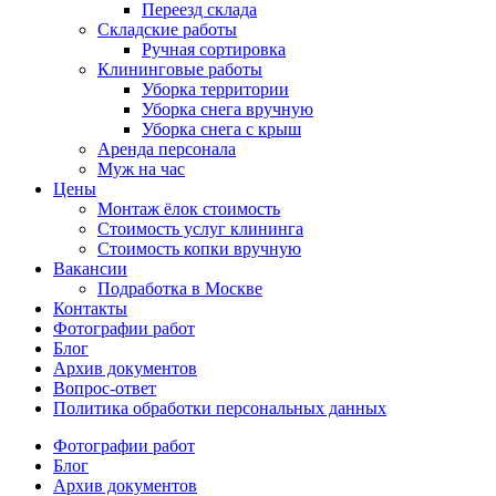
Переезд склада
Складские работы
Ручная сортировка
Клининговые работы
Уборка территории
Уборка снега вручную
Уборка снега с крыш
Аренда персонала
Муж на час
Цены
Монтаж ёлок стоимость
Стоимость услуг клининга
Стоимость копки вручную
Вакансии
Подработка в Москве
Контакты
Фотографии работ
Блог
Архив документов
Вопрос-ответ
Политика обработки персональных данных
Фотографии работ
Блог
Архив документов