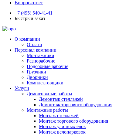
Вопрос-ответ
+7 (495) 540-41-41
Быстрый заказ
О компании
Оплата
Персонал компании
Монтажники
Разнорабочие
Подсобные рабочие
Грузчики
Дворники
Комплектовщики
Услуги
Демонтажные работы
Демонтаж стеллажей
Демонтаж торгового оборудования
Монтажные работы
Монтаж стеллажей
Монтаж торгового оборудования
Монтаж уличных ёлок
Монтаж велопарковок