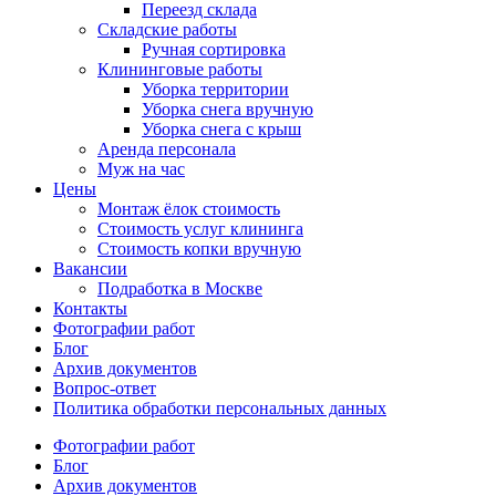
Переезд склада
Складские работы
Ручная сортировка
Клининговые работы
Уборка территории
Уборка снега вручную
Уборка снега с крыш
Аренда персонала
Муж на час
Цены
Монтаж ёлок стоимость
Стоимость услуг клининга
Стоимость копки вручную
Вакансии
Подработка в Москве
Контакты
Фотографии работ
Блог
Архив документов
Вопрос-ответ
Политика обработки персональных данных
Фотографии работ
Блог
Архив документов