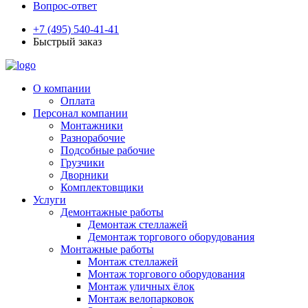
Вопрос-ответ
+7 (495) 540-41-41
Быстрый заказ
О компании
Оплата
Персонал компании
Монтажники
Разнорабочие
Подсобные рабочие
Грузчики
Дворники
Комплектовщики
Услуги
Демонтажные работы
Демонтаж стеллажей
Демонтаж торгового оборудования
Монтажные работы
Монтаж стеллажей
Монтаж торгового оборудования
Монтаж уличных ёлок
Монтаж велопарковок