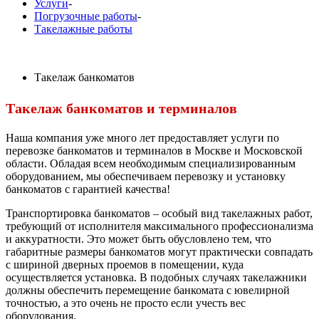
Услуги
-
Погрузочные работы
-
Такелажные работы
Такелаж банкоматов
Такелаж банкоматов и терминалов
Наша компания уже много лет предоставляет услуги по
перевозке банкоматов и терминалов в Москве и Московской
области. Обладая всем необходимым специализированным
оборудованием, мы обеспечиваем перевозку и установку
банкоматов с гарантией качества!
Транспортировка банкоматов – особый вид такелажных работ,
требующий от исполнителя максимального профессионализма
и аккуратности. Это может быть обусловлено тем, что
габаритные размеры банкоматов могут практически совпадать
с шириной дверных проемов в помещении, куда
осуществляется установка. В подобных случаях такелажники
должны обеспечить перемещение банкомата с ювелирной
точностью, а это очень не просто если учесть вес
оборудования.