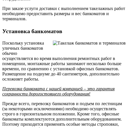
При заказе услуги доставки с выполнением такелажных работ
необходимо предоставить размеры и вес банкоматов и
терминалов.
Установка банкоматов
Поскольку установка
уличных банкоматов
обычно
осуществляется во время выполнения ремонтных работ в
помещении, монтажные работы занимают несколько больше
времени, по сравнению с установкой офисных банкоматов.
Размещение на подиуме до 40 сантиметров, дополнительно
осложняет работы.
Перевозка банкомата с нашей компанией – это гарантия
сохранности дорогостоящего оборудования!
Прежде всего, перевозку банкоматов и подъем по лестницам
(за некоторыми исключениями) необходимо осуществлять
строго в горизонтальном положении. Кроме того, офисные
банкоматы комплектуются дополнительным оборудованием.
Поэтому приходится применять особые методы строповки,