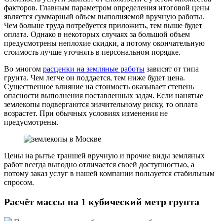
факторов. Главным параметром определения итоговой цены
является суммарный объем выполняемой вручную работы.
Чем больше труда потребуется приложить, тем выше будет
оплата. Однако в некоторых случаях за большой объем
предусмотрены неплохие скидки, а потому окончательную
стоимость лучше уточнять в персональном порядке.
Во многом
расценки на земляные работы
зависят от типа
грунта. Чем легче он поддается, тем ниже будет цена.
Существенное влияние на стоимость оказывает степень
опасности выполнения поставленных задач. Если нанятые
землекопы подвергаются значительному риску, то оплата
возрастет. При обычных условиях изменения не
предусмотрены.
Цены на рытье траншей вручную и прочие виды земляных
работ всегда выгодно отличается своей доступностью, а
потому заказ услуг в нашей компании пользуется стабильным
спросом.
Расчёт массы на 1 кубический метр грунта