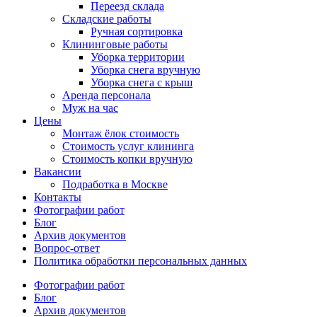
Переезд склада
Складские работы
Ручная сортировка
Клининговые работы
Уборка территории
Уборка снега вручную
Уборка снега с крыш
Аренда персонала
Муж на час
Цены
Монтаж ёлок стоимость
Стоимость услуг клининга
Стоимость копки вручную
Вакансии
Подработка в Москве
Контакты
Фотографии работ
Блог
Архив документов
Вопрос-ответ
Политика обработки персональных данных
Фотографии работ
Блог
Архив документов