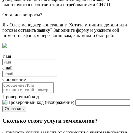
выполняются в соответствии с требованиями СНИП.
Остались вопросы?
Я - Олег, менеджер консультант. Хотите уточнить детали или
готовы оставить заявку? Заполните форму и укажите сой
номер телефона, я перезвоню вам, как можно быстрей.
Имя
email
Сообщение
Проверочный код
Отправить
Сколько стоят услуги землекопов?
Стоимость услуги зависит от сложности с учетом множества