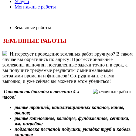
Услуги
-
Монтажные работы
Земляные работы
ЗЕМЛЯНЫЕ РАБОТЫ
Интересует проведение земляных работ вручную? В таком
случае вы обратились по адресу! Профессиональные
землекопы выполнят поставленные задачи точно и в срок, а
вы получите требуемые результаты с минимальными
затратами времени и финансов! Сотрудничать с нами
выгодно, и уже сейчас вы можете в этом убедиться!
Готовность бригады в течении 4-х
часов!
рытье траншей, канализационных каналов, канав,
окопов;
рытье котлованов, колодцев, фундаментов, септика,
ям, погребов;
подготовка песчаной подушки, укладка труб и кабель
каналов;