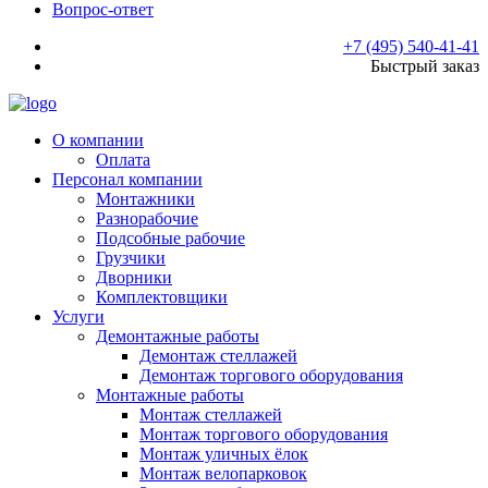
Вопрос-ответ
+7 (495) 540-41-41
Быстрый заказ
О компании
Оплата
Персонал компании
Монтажники
Разнорабочие
Подсобные рабочие
Грузчики
Дворники
Комплектовщики
Услуги
Демонтажные работы
Демонтаж стеллажей
Демонтаж торгового оборудования
Монтажные работы
Монтаж стеллажей
Монтаж торгового оборудования
Монтаж уличных ёлок
Монтаж велопарковок