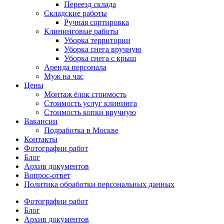
Переезд склада
Складские работы
Ручная сортировка
Клининговые работы
Уборка территории
Уборка снега вручную
Уборка снега с крыш
Аренда персонала
Муж на час
Цены
Монтаж ёлок стоимость
Стоимость услуг клининга
Стоимость копки вручную
Вакансии
Подработка в Москве
Контакты
Фотографии работ
Блог
Архив документов
Вопрос-ответ
Политика обработки персональных данных
Фотографии работ
Блог
Архив документов