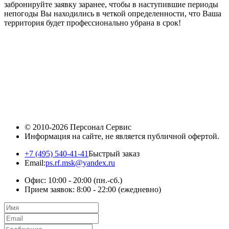
забронируйте заявку заранее, чтобы в наступившие периоды
непогоды Вы находились в четкой определенности, что Ваша
территория будет профессионально убрана в срок!
© 2010-2026
Персонал Сервис
Информация на сайте, не является публичной офертой.
+7 (495) 540-41-41
Быстрый заказ
Email:
ps.rf.msk@yandex.ru
Офис: 10:00 - 20:00
(пн.-сб.)
Прием заявок: 8:00 - 22:00
(ежедневно)