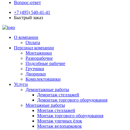
Вопрос-ответ
+7 (495) 540-41-41
Быстрый заказ
О компании
Оплата
Персонал компании
Монтажники
Разнорабочие
Подсобные рабочие
Грузчики
Дворники
Комплектовщики
Услуги
Демонтажные работы
Демонтаж стеллажей
Демонтаж торгового оборудования
Монтажные работы
Монтаж стеллажей
Монтаж торгового оборудования
Монтаж уличных ёлок
Монтаж велопарковок