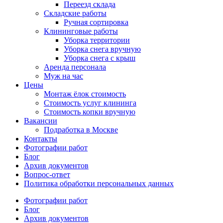
Переезд склада
Складские работы
Ручная сортировка
Клининговые работы
Уборка территории
Уборка снега вручную
Уборка снега с крыш
Аренда персонала
Муж на час
Цены
Монтаж ёлок стоимость
Стоимость услуг клининга
Стоимость копки вручную
Вакансии
Подработка в Москве
Контакты
Фотографии работ
Блог
Архив документов
Вопрос-ответ
Политика обработки персональных данных
Фотографии работ
Блог
Архив документов