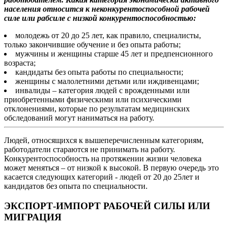
населения относится к неконкурентоспособной рабочей
силе или рабсиле с низкой конкурентоспособностью:
молодежь от 20 до 25 лет, как правило, специалисты,
только закончившие обучение и без опыта работы;
мужчины и женщины старше 45 лет и предпенсионного
возраста;
кандидаты без опыта работы по специальности;
женщины с малолетними детьми или иждивенцами;
инвалиды – категория людей с врожденными или
приобретенными физическими или психическими
отклонениями, которые по результатам медицинских
обследований могут наниматься на работу.
Людей, относящихся к вышеперечисленным категориям,
работодатели стараются не принимать на работу.
Конкурентоспособность на протяжении жизни человека
может меняться – от низкой к высокой. В первую очередь это
касается следующих категорий - людей от 20 до 25лет и
кандидатов без опыта по специальности.
ЭКСПОРТ-ИМПОРТ РАБОЧЕЙ СИЛЫ ИЛИ
МИГРАЦИЯ