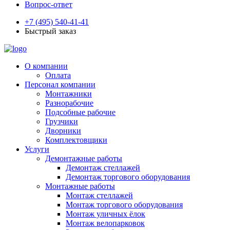
Вопрос-ответ
+7 (495) 540-41-41
Быстрый заказ
О компании
Оплата
Персонал компании
Монтажники
Разнорабочие
Подсобные рабочие
Грузчики
Дворники
Комплектовщики
Услуги
Демонтажные работы
Демонтаж стеллажей
Демонтаж торгового оборудования
Монтажные работы
Монтаж стеллажей
Монтаж торгового оборудования
Монтаж уличных ёлок
Монтаж велопарковок