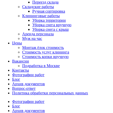
Переезд склада
Складские работы
Ручная сортировка
Клининговые работы
Уборка территории
Уборка снега вручную
Уборка снега с крыш
Аренда персонала
Муж на час
Цены
Монтаж ёлок стоимость
Стоимость услуг клининга
Стоимость копки вручную
Вакансии
Подработка в Москве
Контакты
Фотографии работ
Блог
Архив документов
Вопрос-ответ
Политика обработки персональных данных
Фотографии работ
Блог
Архив документов