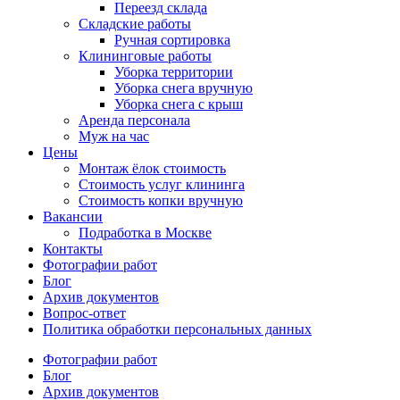
Переезд склада
Складские работы
Ручная сортировка
Клининговые работы
Уборка территории
Уборка снега вручную
Уборка снега с крыш
Аренда персонала
Муж на час
Цены
Монтаж ёлок стоимость
Стоимость услуг клининга
Стоимость копки вручную
Вакансии
Подработка в Москве
Контакты
Фотографии работ
Блог
Архив документов
Вопрос-ответ
Политика обработки персональных данных
Фотографии работ
Блог
Архив документов