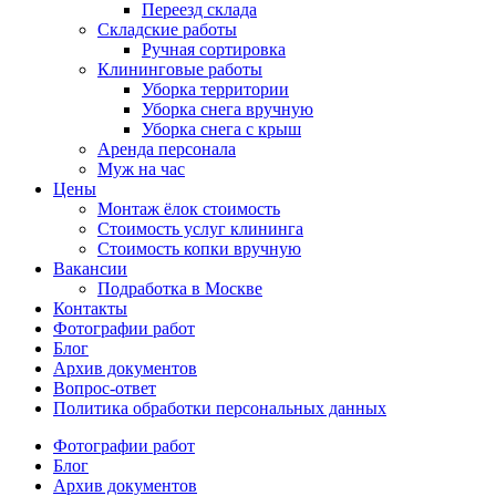
Переезд склада
Складские работы
Ручная сортировка
Клининговые работы
Уборка территории
Уборка снега вручную
Уборка снега с крыш
Аренда персонала
Муж на час
Цены
Монтаж ёлок стоимость
Стоимость услуг клининга
Стоимость копки вручную
Вакансии
Подработка в Москве
Контакты
Фотографии работ
Блог
Архив документов
Вопрос-ответ
Политика обработки персональных данных
Фотографии работ
Блог
Архив документов