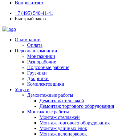
Вопрос-ответ
+7 (495) 540-41-41
Быстрый заказ
О компании
Оплата
Персонал компании
Монтажники
Разнорабочие
Подсобные рабочие
Грузчики
Дворники
Комплектовщики
Услуги
Демонтажные работы
Демонтаж стеллажей
Демонтаж торгового оборудования
Монтажные работы
Монтаж стеллажей
Монтаж торгового оборудования
Монтаж уличных ёлок
Монтаж велопарковок