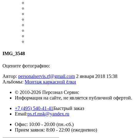
IMG_3548
Оцените фотографию:
Автор:
personalservis.rf@gmail.com
2 января 2018 15:38
Альбомы:
Монтаж каркасной ёлки
© 2010-2026
Персонал Сервис
Информация на сайте, не является публичной офертой.
+7 (495) 540-41-41
Быстрый заказ
Email:
ps.rf.msk@yandex.ru
Офис: 10:00 - 20:00
(пн.-сб.)
Прием заявок: 8:00 - 22:00
(ежедневно)