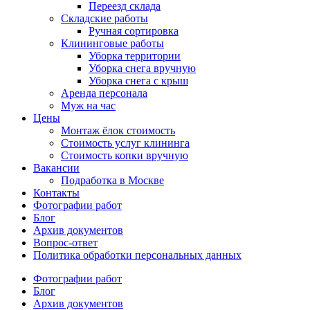
Переезд склада
Складские работы
Ручная сортировка
Клининговые работы
Уборка территории
Уборка снега вручную
Уборка снега с крыш
Аренда персонала
Муж на час
Цены
Монтаж ёлок стоимость
Стоимость услуг клининга
Стоимость копки вручную
Вакансии
Подработка в Москве
Контакты
Фотографии работ
Блог
Архив документов
Вопрос-ответ
Политика обработки персональных данных
Фотографии работ
Блог
Архив документов